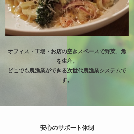
オフィス・工場・お店の空きスペースで野菜、魚
を生産。
どこでも農漁業ができる次世代農漁業システムで
す。
安心のサポート体制