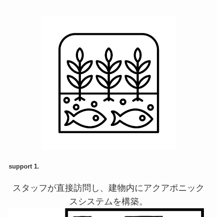
support 1.
スタッフが直接訪問し、建物内にアクアポニック
スシステムを構築。