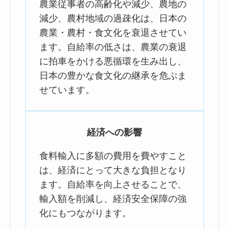
農業従事者の高齢化や減少、農地の
減少、農村地域の過疎化は、日本の
農業・農村・食文化を衰退させてい
ます。自給率の低さは、農業の衰退
に拍車をかける悪循環を生み出し、
日本の豊かな食文化の継承を危ぶま
せています。
経済への影響
食料輸入に多額の費用を費やすこと
は、経済にとって大きな負担となり
ます。自給率を向上させることで、
輸入額を削減し、経済安全保障の強
化にもつながります。