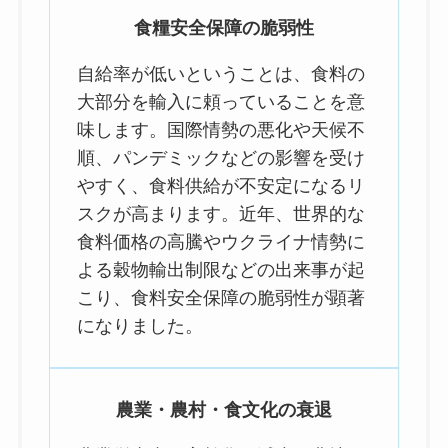
食糧安全保障の脆弱性
自給率が低いということは、食料の
大部分を輸入に頼っていることを意
味します。国際情勢の悪化や天候不
順、パンデミックなどの影響を受け
やすく、食料供給が不安定になるリ
スクが高まります。近年、世界的な
食料価格の高騰やウクライナ情勢に
よる穀物輸出制限などの出来事が起
こり、食料安全保障の脆弱性が顕著
になりました。
農業・農村・食文化の衰退