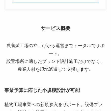
サービス概要
農養殖工場の立上げから運営までトータルでサポ
ート。
設置場所に適したプラント設計施工だけでなく、
農業人材を現地派遣して支援します。
事業予算に応じた小規模設計が可能
植物工場事業への新規参入をサポート。設備ブラ