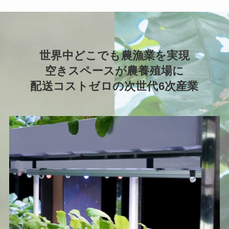
世界中どこでも農漁業を実現
空きスペースが農養殖場に
配送コストゼロの次世代6次産業