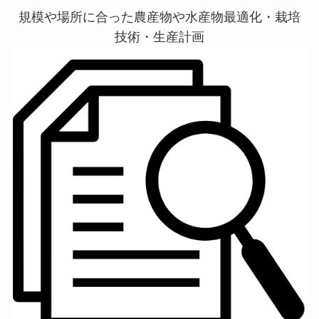
規模や場所に合った農産物や水産物最適化・栽培
技術・生産計画